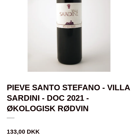
PIEVE SANTO STEFANO - VILLA
SARDINI - DOC 2021 -
ØKOLOGISK RØDVIN
133,00 DKK