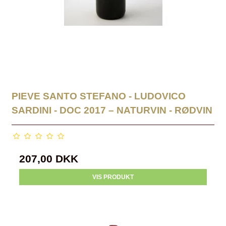
PIEVE SANTO STEFANO - LUDOVICO
SARDINI - DOC 2017 – NATURVIN - RØDVIN
207,00 DKK
VIS PRODUKT