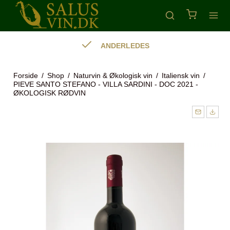
ANDERLEDES
Forside
/
Shop
/
Naturvin & Økologisk vin
/
Italiensk vin
/
PIEVE SANTO STEFANO - VILLA SARDINI - DOC 2021 -
ØKOLOGISK RØDVIN