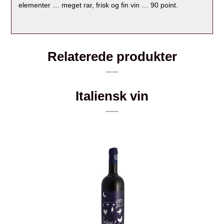
elementer … meget rar, frisk og fin vin … 90 point.
Relaterede produkter
Italiensk vin