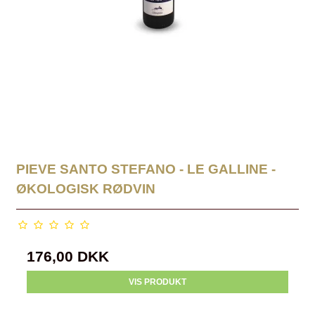
PIEVE SANTO STEFANO - LE GALLINE -
ØKOLOGISK RØDVIN
176,00 DKK
VIS PRODUKT