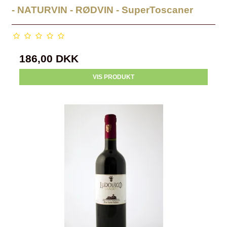
- NATURVIN - RØDVIN - SuperToscaner
186,00 DKK
VIS PRODUKT