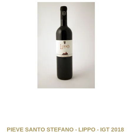
PIEVE SANTO STEFANO - LIPPO - IGT 2018