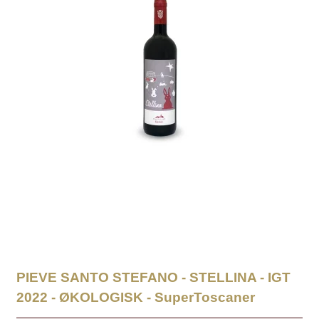
PIEVE SANTO STEFANO - STELLINA - IGT
2022 - ØKOLOGISK - SuperToscaner