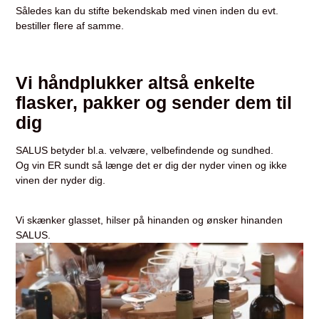
Således kan du stifte bekendskab med vinen inden du evt.
bestiller flere af samme.
Vi håndplukker altså enkelte
flasker, pakker og sender dem til
dig
SALUS betyder bl.a. velvære, velbefindende og sundhed.
Og vin ER sundt så længe det er dig der nyder vinen og ikke
vinen der nyder dig.
Vi skænker glasset, hilser på hinanden og ønsker hinanden
SALUS.