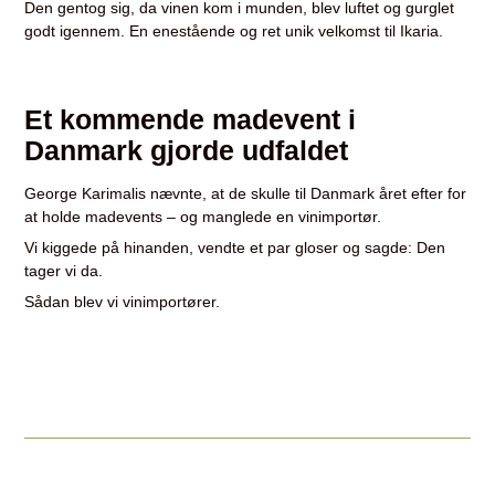
Den gentog sig, da vinen kom i munden, blev luftet og gurglet
godt igennem. En enestående og ret unik velkomst til Ikaria.
Et kommende madevent i
Danmark gjorde udfaldet
George Karimalis nævnte, at de skulle til Danmark året efter for
at holde madevents – og manglede en vinimportør.
Vi kiggede på hinanden, vendte et par gloser og sagde: Den
tager vi da.
Sådan blev vi vinimportører.