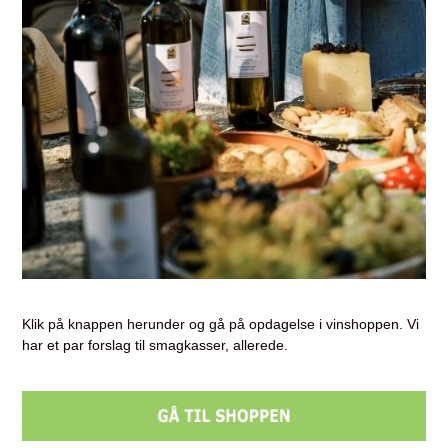
Klik på knappen herunder og gå på opdagelse i vinshoppen. Vi
har et par forslag til smagkasser, allerede.