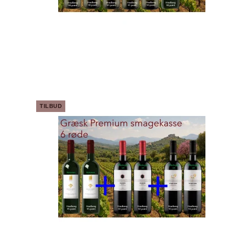
TILBUD