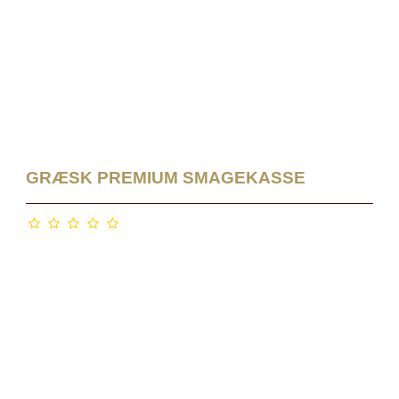
GRÆSK PREMIUM SMAGEKASSE