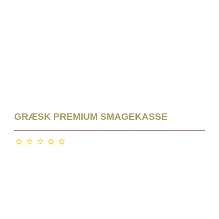
GRÆSK PREMIUM SMAGEKASSE