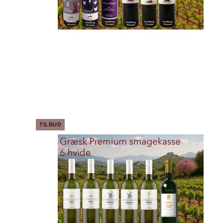
TILBUD