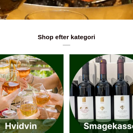
Shop efter kategori