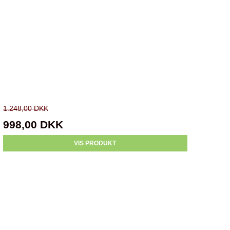
1.248,00 DKK
998,00 DKK
VIS PRODUKT