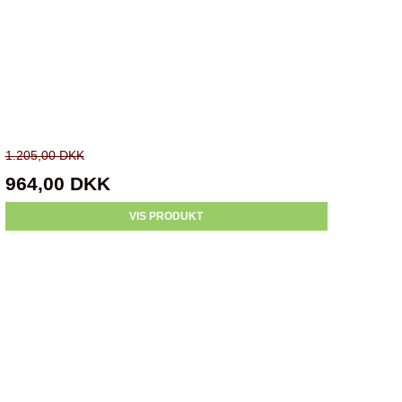
1.205,00 DKK
964,00 DKK
VIS PRODUKT