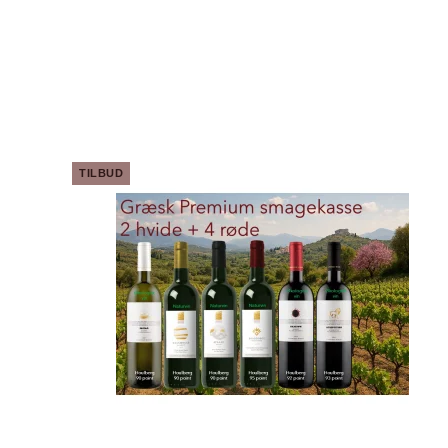
TILBUD