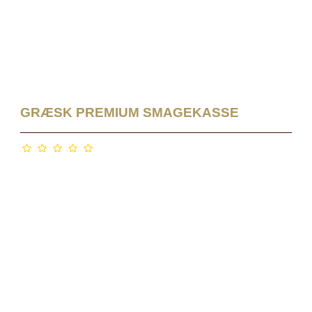
GRÆSK PREMIUM SMAGEKASSE